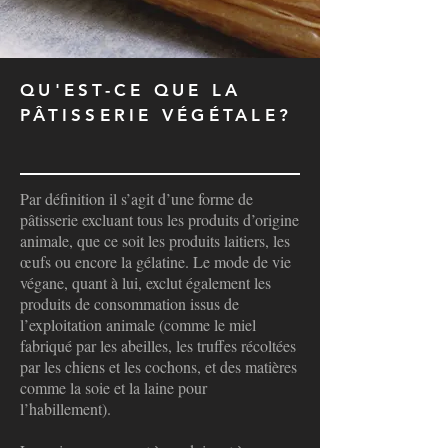
QU'EST-CE QUE LA
PÂTISSERIE VÉGÉTALE?
Par définition il s’agit d’une forme de
pâtisserie excluant tous les produits d’origine
animale, que ce soit les produits laitiers, les
œufs ou encore la gélatine. Le mode de vie
végane, quant à lui, exclut également les
produits de consommation issus de
l’exploitation animale (comme le miel
fabriqué par les abeilles, les truffes récoltées
par les chiens et les cochons, et des matières
comme la soie et la laine pour
l’habillement).