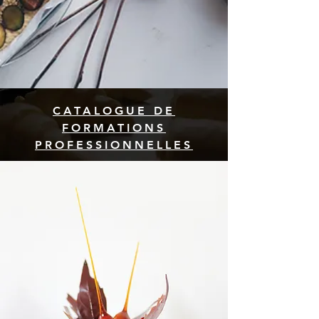
CATALOGUE DE
FORMATIONS
PROFESSIONNELLES