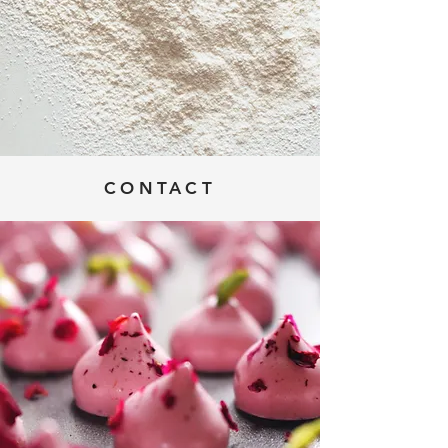
CONTACT