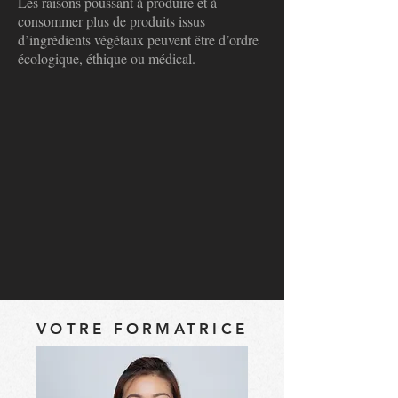
Les raisons poussant à produire et à
consommer plus de produits issus
d’ingrédients végétaux peuvent être d’ordre
écologique, éthique ou médical.
VOTRE FORMATRICE